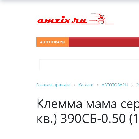
АВТОТОВАРЫ
Главная страница
Каталог
АВТОТОВАРЫ
Э
Клемма мама сер
кв.) 390СБ-0.50 (