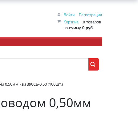
Войти
Регистрация
Корзина
0 товаров
на сумму
0 руб.
 0,50мм кв.) 390СБ-0.50 (100шт.)
роводом 0,50мм