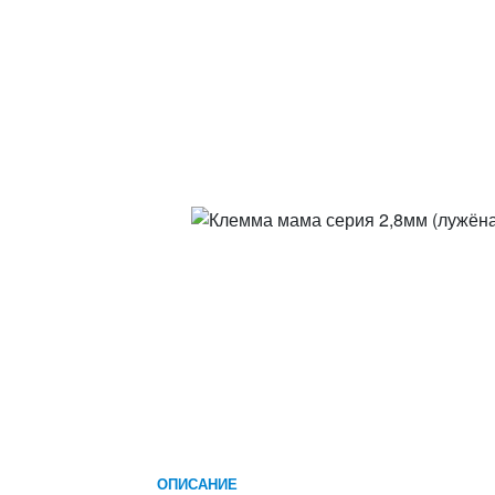
ОПИСАНИЕ