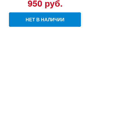
950 руб.
НЕТ В НАЛИЧИИ