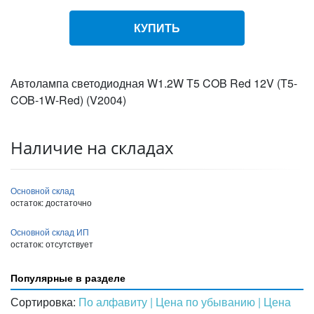
КУПИТЬ
Автолампа светодиодная W1.2W Т5 COB Red 12V (T5-
COB-1W-Red) (V2004)
Наличие на складах
Основной склад
остаток:
достаточно
Основной склад ИП
остаток:
отсутствует
Популярные в разделе
Сортировка:
По алфавиту
| Цена по убыванию
| Цена