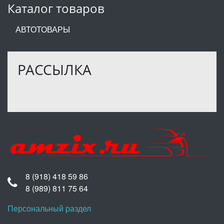
Каталог товаров
АВТОТОВАРЫ
РАССЫЛКА
8 (918) 418 59 86
8 (989) 811 75 64
Персональный раздел