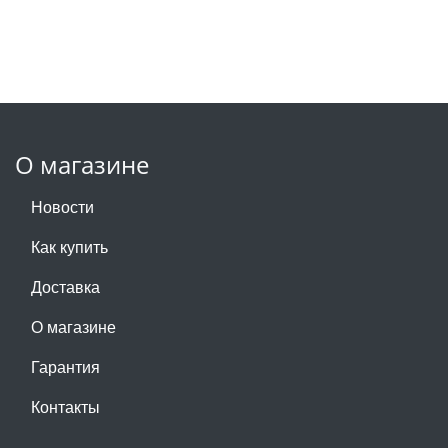
О магазине
Новости
Как купить
Доставка
О магазине
Гарантия
Контакты