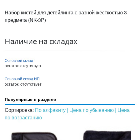
Набор кистей для детейлинга с разной жесткостью 3
предмета (NK-3P)
Наличие на складах
Основной склад
остаток:
отсутствует
Основной склад ИП
остаток:
отсутствует
Популярные в разделе
Сортировка:
По алфавиту
| Цена по убыванию
| Цена
по возрастанию