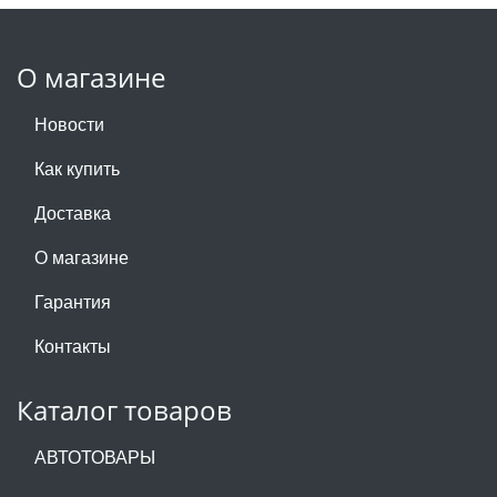
О магазине
Новости
Как купить
Доставка
О магазине
Гарантия
Контакты
Каталог товаров
АВТОТОВАРЫ