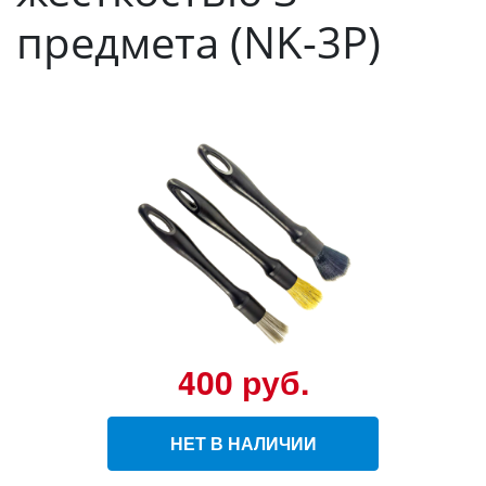
предмета (NK-3P)
400 руб.
НЕТ В НАЛИЧИИ