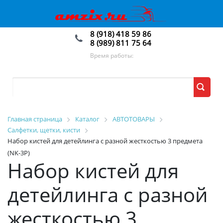
8 (918) 418 59 86
8 (989) 811 75 64
Время работы:
Главная страница
Каталог
АВТОТОВАРЫ
Салфетки, щетки, кисти
Набор кистей для детейлинга с разной жесткостью 3 предмета
(NK-3P)
Набор кистей для
детейлинга с разной
жесткостью 3