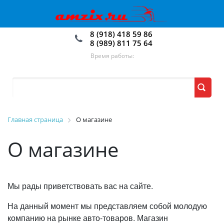
8 (918) 418 59 86
8 (989) 811 75 64
Время работы:
Главная страница
О магазине
О магазине
Мы рады приветствовать вас на сайте.
На данный момент мы представляем собой молодую
компанию на рынке авто-товаров. Магазин