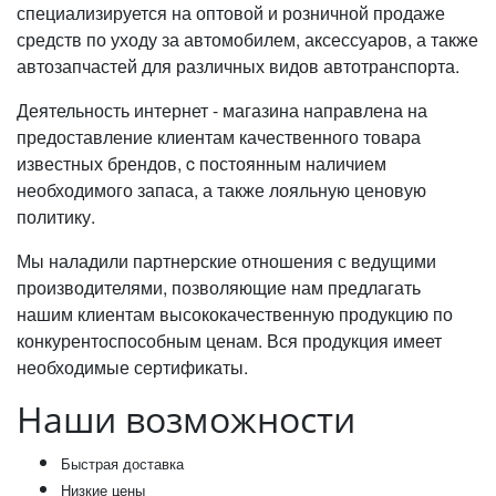
специализируется на оптовой и розничной продаже
средств по уходу за автомобилем, аксессуаров, а также
автозапчастей для различных видов автотранспорта.
Деятельность интернет - магазина направлена на
предоставление клиентам качественного товара
известных брендов, c постоянным наличием
необходимого запаса, а также лояльную ценовую
политику.
Мы наладили партнерские отношения с ведущими
производителями, позволяющие нам предлагать
нашим клиентам высококачественную продукцию по
конкурентоспособным ценам. Вся продукция имеет
необходимые сертификаты.
Наши возможности
Быстрая доставка
Низкие цены