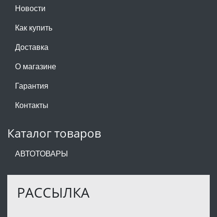
Новости
Как купить
Доставка
О магазине
Гарантия
Контакты
Каталог товаров
АВТОТОВАРЫ
РАССЫЛКА