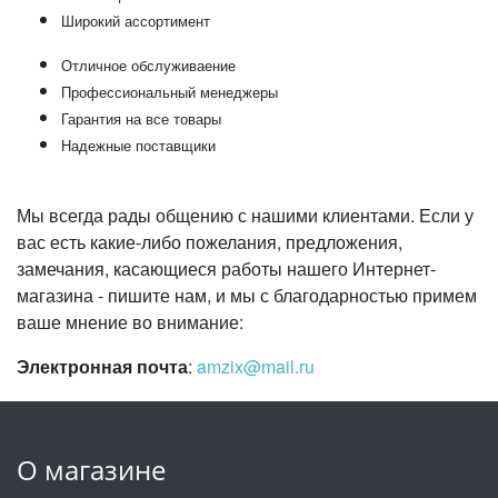
Широкий ассортимент
Отличное обслуживаение
Профессиональный менеджеры
Гарантия на все товары
Надежные поставщики
Мы всегда рады общению с нашими клиентами. Если у
вас есть какие-либо пожелания, предложения,
замечания, касающиеся работы нашего Интернет-
магазина - пишите нам, и мы с благодарностью примем
ваше мнение во внимание:
Электронная почта
:
amzix@mail.ru
О магазине