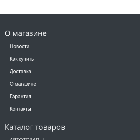
О магазине
Новости
Как купить
Доставка
О магазине
Гарантия
Контакты
Каталог товаров
АВТОТОВАРЫ