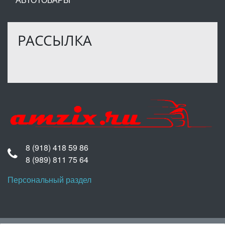
РАССЫЛКА
8 (918) 418 59 86
8 (989) 811 75 64
Персональный раздел