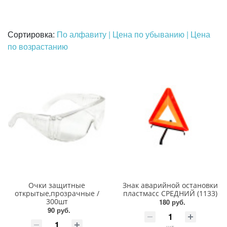
Сортировка:
По алфавиту
| Цена по убыванию
| Цена
по возрастанию
Очки защитные
Знак аварийной остановки
открытые,прозрачные /
пластмасс СРЕДНИЙ (1133)
300шт
180 руб.
90 руб.
шт