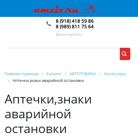
8 (918) 418 59 86
8 (989) 811 75 64
Время работы:
Главная страница
Каталог
АВТОТОВАРЫ
Акссесуары
Аптечки,знаки аварийной остановки
Аптечки,знаки
аварийной
остановки