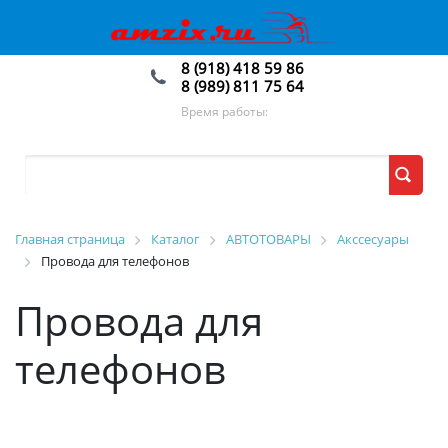
8 (918) 418 59 86
8 (989) 811 75 64
Время работы:
Главная страница
Каталог
АВТОТОВАРЫ
Акссесуары
Провода для телефонов
Провода для
телефонов