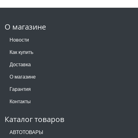
О магазине
Новости
Как купить
Доставка
О магазине
Гарантия
Контакты
Каталог товаров
АВТОТОВАРЫ