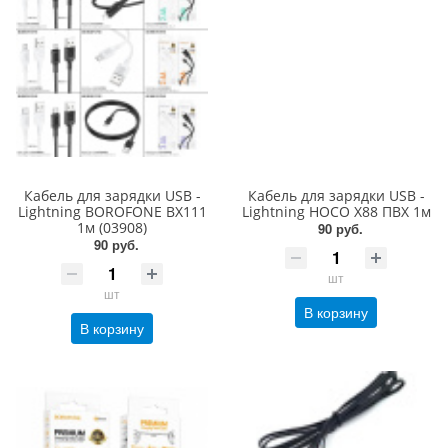
Кабель для зарядки USB -
Кабель для зарядки USB -
Lightning BOROFONE BX111
Lightning HOCO X88 ПВХ 1м
1м (03908)
90 руб.
90 руб.
шт
шт
В корзину
В корзину