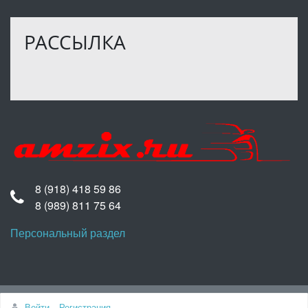
РАССЫЛКА
8 (918) 418 59 86
8 (989) 811 75 64
Персональный раздел
Наверх
Войти
Регистрация