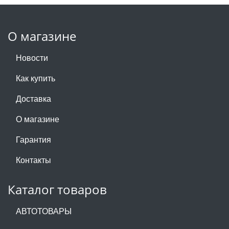
О магазине
Новости
Как купить
Доставка
О магазине
Гарантия
Контакты
Каталог товаров
АВТОТОВАРЫ