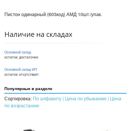
Пистон одинарный (603код) АМД 10шт./упак.
Наличие на складах
Основной склад
остаток:
достаточно
Основной склад ИП
остаток:
отсутствует
Популярные в разделе
Сортировка:
По алфавиту
| Цена по убыванию
| Цена
по возрастанию