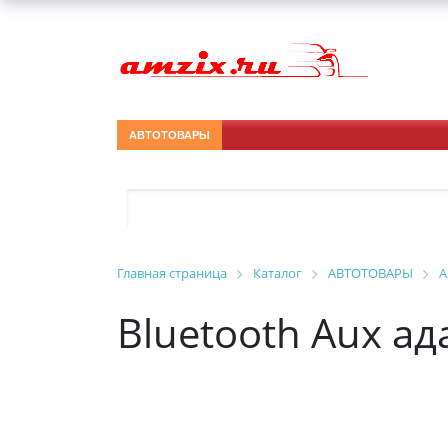
АВТОТОВАРЫ
Главная страница
Каталог
АВТОТОВАРЫ
А
Bluetooth Aux а