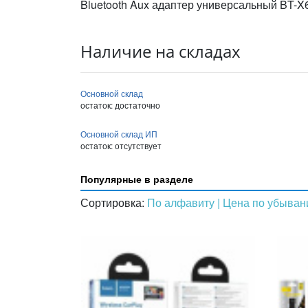
Bluetooth Aux адаптер универсальный BT-X
Наличие на складах
Основной склад
остаток:
достаточно
Основной склад ИП
остаток:
отсутствует
Популярные в разделе
Сортировка:
По алфавиту
| Цена по убыва