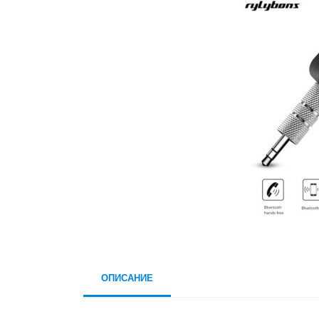
ОПИСАНИЕ