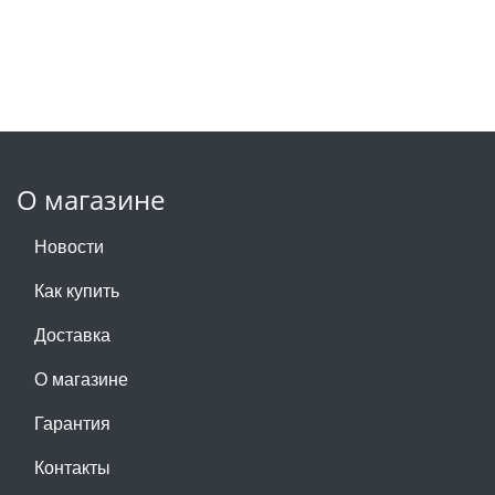
О магазине
Новости
Как купить
Доставка
О магазине
Гарантия
Контакты