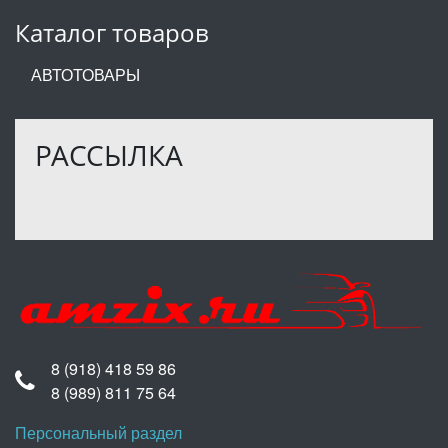
Каталог товаров
АВТОТОВАРЫ
РАССЫЛКА
8 (918) 418 59 86
8 (989) 811 75 64
Персональный раздел