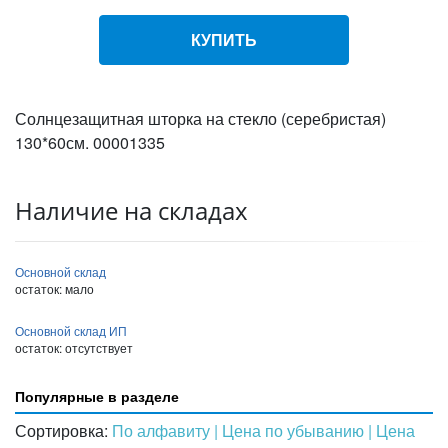
КУПИТЬ
Солнцезащитная шторка на стекло (серебристая)
130*60см. 00001335
Наличие на складах
Основной склад
остаток:
мало
Основной склад ИП
остаток:
отсутствует
Популярные в разделе
Сортировка:
По алфавиту
| Цена по убыванию
| Цена