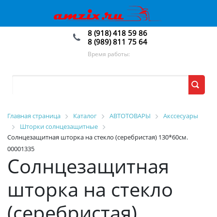
8 (918) 418 59 86
8 (989) 811 75 64
Время работы:
Главная страница
Каталог
АВТОТОВАРЫ
Акссесуары
Шторки солнцезащитные
Солнцезащитная шторка на стекло (серебристая) 130*60см.
00001335
Солнцезащитная
шторка на стекло
(серебристая)