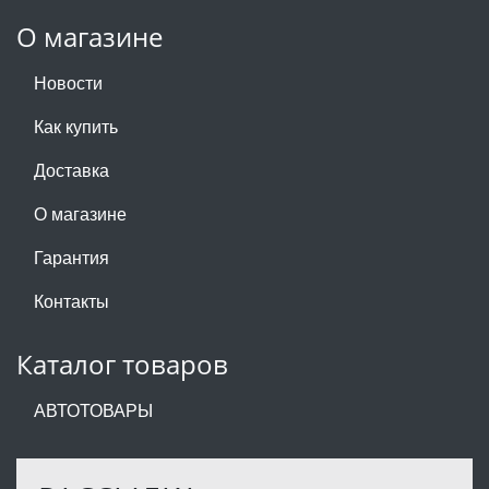
О магазине
Новости
Как купить
Доставка
О магазине
Гарантия
Контакты
Каталог товаров
АВТОТОВАРЫ