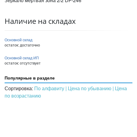
Зеркало мертвая зона 2/2 DP-246
Наличие на складах
Основной склад
остаток:
достаточно
Основной склад ИП
остаток:
отсутствует
Популярные в разделе
Сортировка:
По алфавиту
| Цена по убыванию
| Цена
по возрастанию