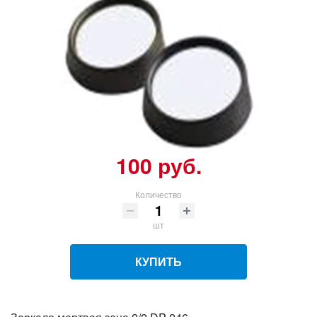
100 руб.
Количество
шт
КУПИТЬ