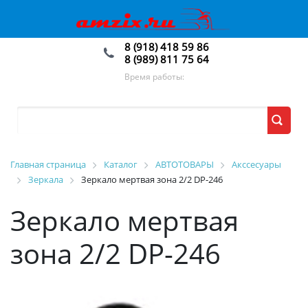
8 (918) 418 59 86
8 (989) 811 75 64
Время работы:
Главная страница
Каталог
АВТОТОВАРЫ
Акссесуары
Зеркала
Зеркало мертвая зона 2/2 DP-246
Зеркало мертвая
зона 2/2 DP-246