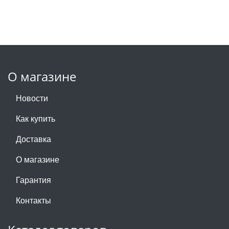
О магазине
Новости
Как купить
Доставка
О магазине
Гарантия
Контакты