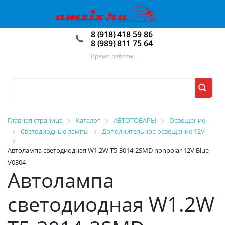
8 (918) 418 59 86
8 (989) 811 75 64
Время работы:
Главная страница
Каталог
АВТОТОВАРЫ
Освещение
Светодиодные лампы
Дополнительное освещение 12V
Автолампа светодиодная W1.2W T5-3014-2SMD nonpolar 12V Blue
V0304
Автолампа
светодиодная W1.2W