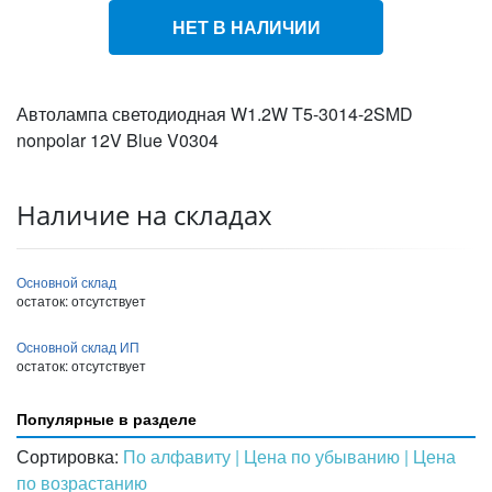
НЕТ В НАЛИЧИИ
Автолампа светодиодная W1.2W T5-3014-2SMD
nonpolar 12V Blue V0304
Наличие на складах
Основной склад
остаток:
отсутствует
Основной склад ИП
остаток:
отсутствует
Популярные в разделе
Сортировка:
По алфавиту
| Цена по убыванию
| Цена
по возрастанию