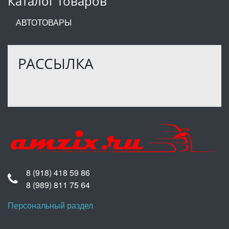
Каталог товаров
АВТОТОВАРЫ
РАССЫЛКА
8 (918) 418 59 86
8 (989) 811 75 64
Персональный раздел