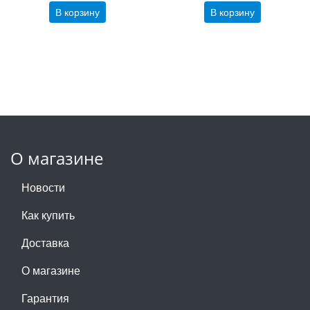
В корзину
В корзину
О магазине
Новости
Как купить
Доставка
О магазине
Гарантия