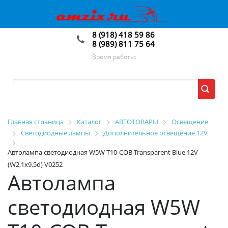
8 (918) 418 59 86
8 (989) 811 75 64
Время работы:
Главная страница
Каталог
АВТОТОВАРЫ
Освещение
Светодиодные лампы
Дополнительное освещение 12V
Автолампа светодиодная W5W T10-COB-Transparent Blue 12V
(W2,1x9,5d) V0252
Автолампа
светодиодная W5W