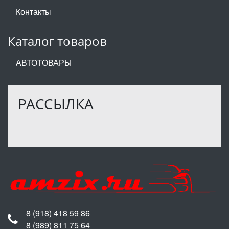
Контакты
Каталог товаров
АВТОТОВАРЫ
РАССЫЛКА
8 (918) 418 59 86
8 (989) 811 75 64