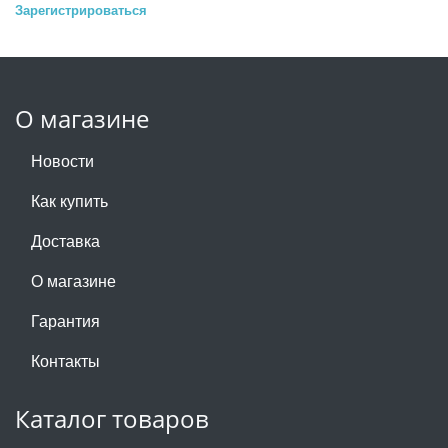
Зарегистрироваться
О магазине
Новости
Как купить
Доставка
О магазине
Гарантия
Контакты
Каталог товаров