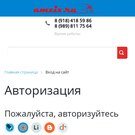
8 (918) 418 59 86
8 (989) 811 75 64
Время работы:
Главная страница
Вход на сайт
Авторизация
Пожалуйста, авторизуйтесь