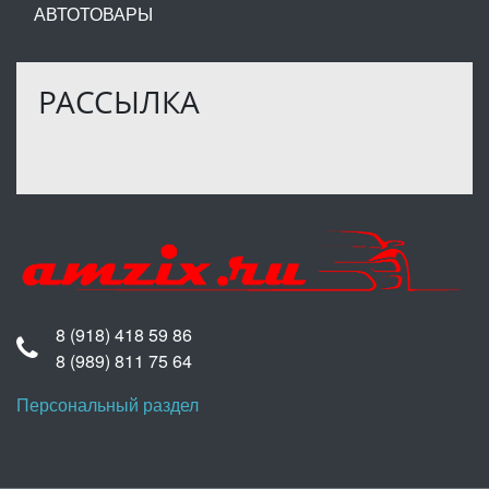
АВТОТОВАРЫ
РАССЫЛКА
8 (918) 418 59 86
8 (989) 811 75 64
Персональный раздел