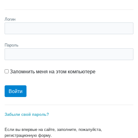
Логин
Пароль
Запомнить меня на этом компьютере
Забыли свой пароль?
Если вы впервые на сайте, заполните, пожалуйста,
регистрационную форму.