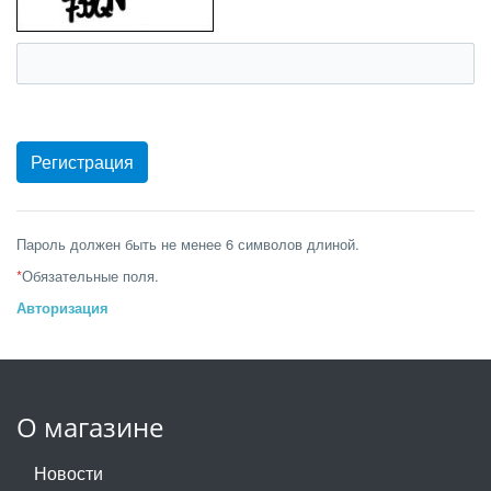
Пароль должен быть не менее 6 символов длиной.
*
Обязательные поля.
Авторизация
О магазине
Новости