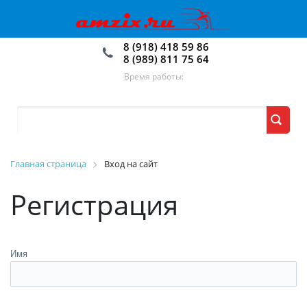
8 (918) 418 59 86
8 (989) 811 75 64
Время работы:
Главная страница
Вход на сайт
Регистрация
Имя