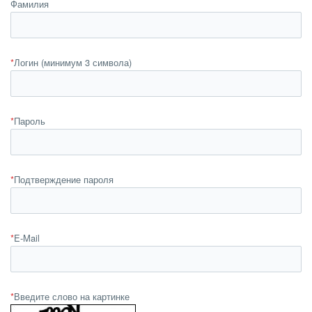
Фамилия
*
Логин (минимум 3 символа)
*
Пароль
*
Подтверждение пароля
*
E-Mail
*
Введите слово на картинке