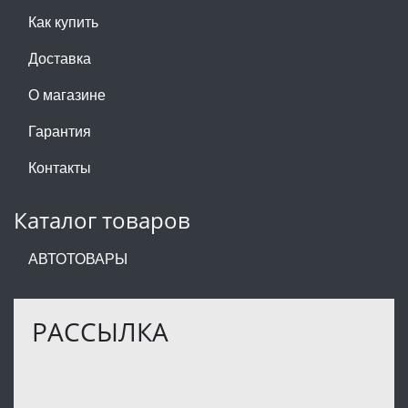
Как купить
Доставка
О магазине
Гарантия
Контакты
Каталог товаров
АВТОТОВАРЫ
РАССЫЛКА