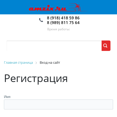
8 (918) 418 59 86
8 (989) 811 75 64
Время работы:
Главная страница
Вход на сайт
Регистрация
Имя