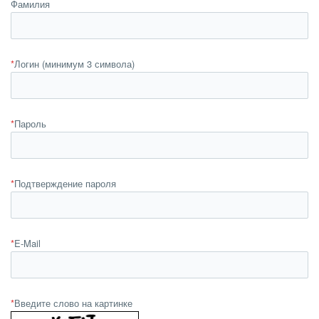
Фамилия
*
Логин (минимум 3 символа)
*
Пароль
*
Подтверждение пароля
*
E-Mail
*
Введите слово на картинке