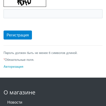
Пароль должен быть не менее 6 символов длиной.
*
Обязательные поля.
Авторизация
О магазине
Новости