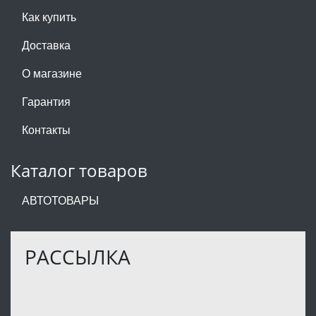
Как купить
Доставка
О магазине
Гарантия
Контакты
Каталог товаров
АВТОТОВАРЫ
РАССЫЛКА