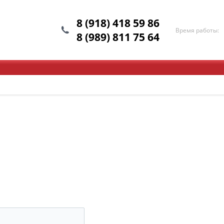
8 (918) 418 59 86
Время работы:
8 (989) 811 75 64