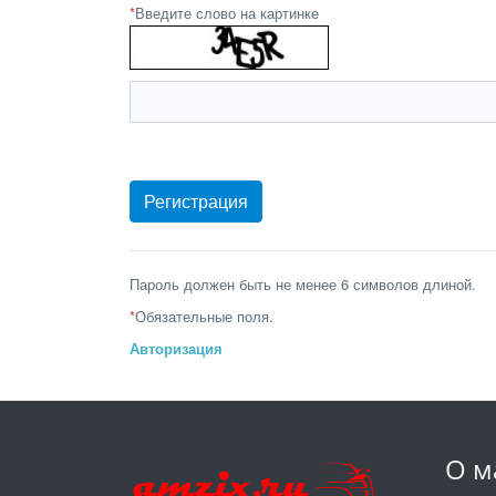
*
Введите слово на картинке
Пароль должен быть не менее 6 символов длиной.
*
Обязательные поля.
Авторизация
О м