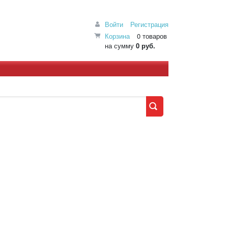
Войти
Регистрация
Корзина
0 товаров
на сумму
0 руб.