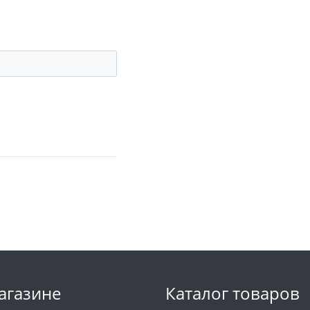
агазине
Каталог товаров