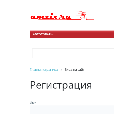
АВТОТОВАРЫ
Главная страница
Вход на сайт
Регистрация
Имя