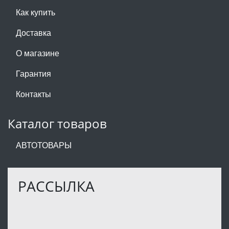
Как купить
Доставка
О магазине
Гарантия
Контакты
Каталог товаров
АВТОТОВАРЫ
РАССЫЛКА