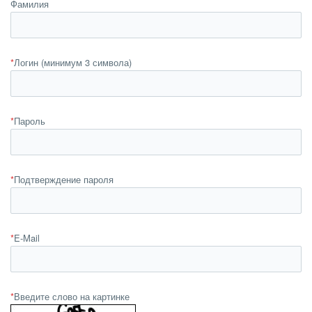
Фамилия
*
Логин (минимум 3 символа)
*
Пароль
*
Подтверждение пароля
*
E-Mail
*
Введите слово на картинке