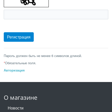
Пароль должен быть не менее 6 символов длиной.
*
Обязательные поля.
Авторизация
О магазине
Новости