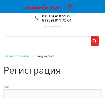
8 (918) 418 59 86
8 (989) 811 75 64
Время работы:
Главная страница
Вход на сайт
Регистрация
Имя